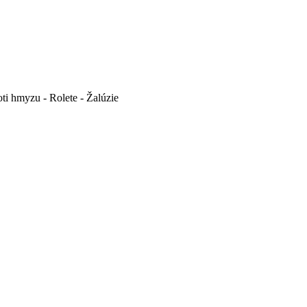
ti hmyzu - Rolete - Žalúzie