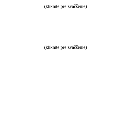
(kliknite pre zväčšenie)
(kliknite pre zväčšenie)